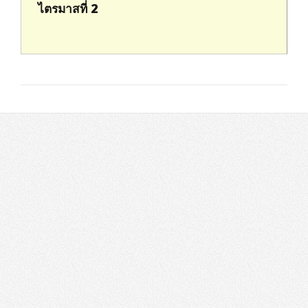
ไตรมาสที่ 2