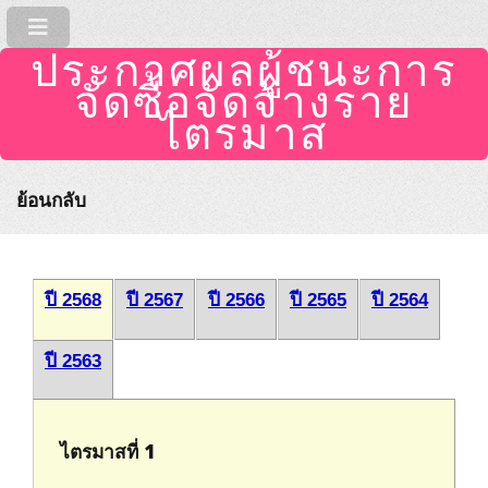
ประกาศผลผู้ชนะการ
จัดซื้อจัดจ้างราย
ไตรมาส
ย้อนกลับ
ปี 2568
ปี 2567
ปี 2566
ปี 2565
ปี 2564
ปี 2563
ไตรมาสที่ 1