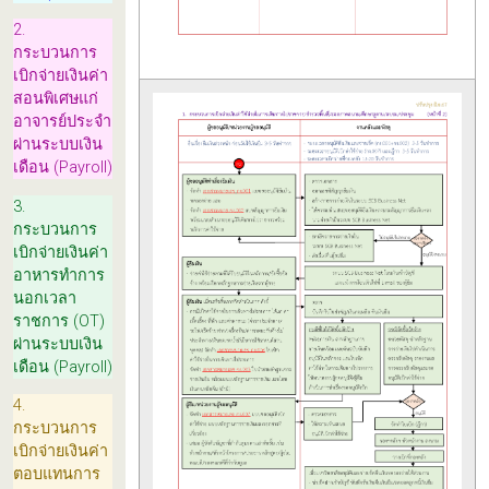
2.
กระบวนการ
เบิกจ่ายเงินค่า
สอนพิเศษแก่
อาจารย์ประจำ
ผ่านระบบเงิน
เดือน (Payroll)
3.
กระบวนการ
เบิกจ่ายเงินค่า
อาหารทำการ
นอกเวลา
ราชการ (OT)
ผ่านระบบเงิน
เดือน (Payroll)
4.
กระบวนการ
เบิกจ่ายเงินค่า
ตอบแทนการ