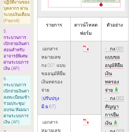
ปฏิบัติงานของ
บุคลากร ผ่าน
ระบบเงินเดือน
(Payroll)
รายการ
ดาวน์โหลด
ตัวอย่าง
5.
ฟอร์ม
กระบวนการ
เบิกจ่ายเงินค่า
เอกสาร
- กง.001
สอนสำหรับ
อาจารย์พิเศษ
หมายเลข
แบบขอ
ผ่านระบบการ
กง.001 แบบ
อนุมัติยืม
เงิน (AP)
ขออนุมัติยืม
เงิน
6.
เงินทดรอง
ทดรอง
กระบวนการ
จ่าย
จ่าย
เบิกจ่ายเงินค่า
ลงทะเบียนเข้า
(ปรับปรุง
- กง.002
ร่วมประชุม/
มิ.ย.67)
สัญญา
อบรม/สัมมนา
การยืม
ผ่านระบบการ
เอกสาร
เงิน (AP)
เงิน
หมายเลข
- กง.003