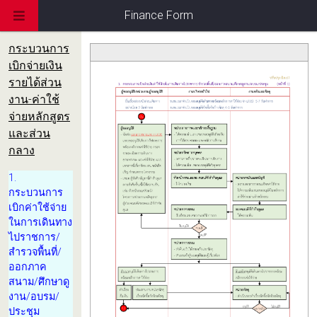
Finance Form
กระบวนการ
เบิกจ่ายเงิน
รายได้ส่วน
งาน-ค่าใช้
จ่ายหลักสูตร
และส่วน
กลาง
1.
กระบวนการ
เบิกค่าใช้จ่าย
ในการเดินทาง
ไปราชการ/
สำรวจพื้นที่/
ออกภาค
สนาม/ศึกษาดู
งาน/อบรม/
ประชุม