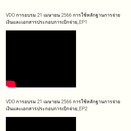
VDO การอบรม 21 เมษายน 2566 การใช้หลักฐานการจ่าย
เงินและเอกสารประกอบการเบิกจ่าย_EP1
VDO การอบรม 21 เมษายน 2566 การใช้หลักฐานการจ่าย
เงินและเอกสารประกอบการเบิกจ่าย_EP2