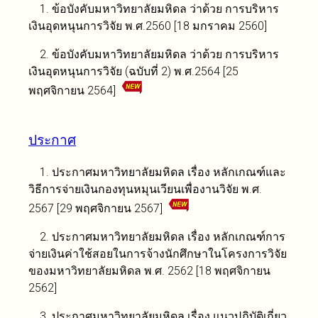
1. ข้อบังคับมหาวิทยาลัยมหิดล ว่าด้วย การบริหาร
เงินอุดหนุนการวิจัย พ.ศ.2560 [18 มกราคม 2560]
2. ข้อบังคับมหาวิทยาลัยมหิดล ว่าด้วย การบริหาร
เงินอุดหนุนการวิจัย (ฉบับที่ 2) พ.ศ.2564 [25
พฤศจิกายน 2564]
ประกาศ
1. ประกาศมหาวิทยาลัยมหิดล เรื่อง หลักเกณฑ์และ
วิธีการจ่ายเงินกองทุนหมุนเวียนเพื่องานวิจัย พ.ศ.
2567 [29 พฤศจิกายน 2567]
2. ประกาศมหาวิทยาลัยมหิดล เรื่อง หลักเกณฑ์การ
จ่ายเงินค่าใช้สอยในการจ้างนักศึกษาในโครงการวิจัย
ของมหาวิทยาลัยมหิดล พ.ศ. 2562 [18 พฤศจิกายน
2562]
3. ประกาศมหาวิทยาลัยมหิดล เรื่อง แนวปฏิบัติเกี่ยว