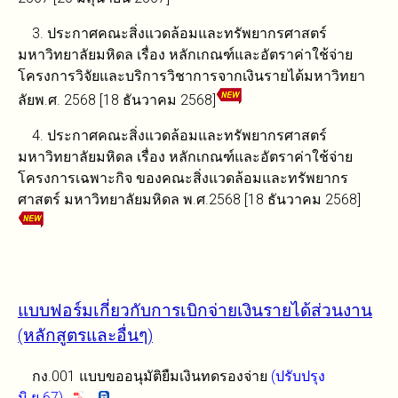
3. ประกาศคณะสิ่งแวดล้อมและทรัพยากรศาสตร์
มหาวิทยาลัยมหิดล เรื่อง หลักเกณฑ์และอัตราค่าใช้จ่าย
โครงการวิจัยและบริการวิชาการจากเงินรายได้มหาวิทยา
ลัยพ.ศ. 2568 [18 ธันวาคม 2568]
4. ประกาศคณะสิ่งแวดล้อมและทรัพยากรศาสตร์
มหาวิทยาลัยมหิดล เรื่อง หลักเกณฑ์และอัตราค่าใช้จ่าย
โครงการเฉพาะกิจ ของคณะสิ่งแวดล้อมและทรัพยากร
ศาสตร์ มหาวิทยาลัยมหิดล พ.ศ.2568 [18 ธันวาคม 2568]
แบบฟอร์มเกี่ยวกับการเบิกจ่ายเงินรายได้ส่วนงาน
(หลักสูตรและอื่นๆ)
กง.001 แบบขออนุมัติยืมเงินทดรองจ่าย
(ปรับปรุง
มิ.ย.67)