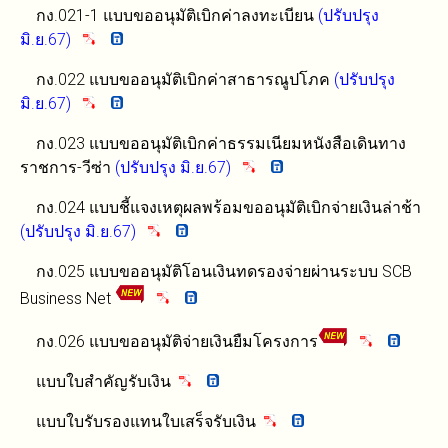
กง.021-1 แบบขออนุมัติเบิกค่าลงทะเบียน
(ปรับปรุง
มิ.ย.67)
กง.022 แบบขออนุมัติเบิกค่าสาธารณูปโภค
(ปรับปรุง
มิ.ย.67)
กง.023 แบบขออนุมัติเบิกค่าธรรมเนียมหนังสือเดินทาง
ราชการ-วีซ่า
(ปรับปรุง มิ.ย.67)
กง.024 แบบชี้แจงเหตุผลพร้อมขออนุมัติเบิกจ่ายเงินล่าช้า
(ปรับปรุง มิ.ย.67)
กง.025 แบบขออนุมัติโอนเงินทดรองจ่ายผ่านระบบ SCB
Business Net
กง.026 แบบขออนุมัติจ่ายเงินยืมโครงการ
แบบใบสำคัญรับเงิน
แบบใบรับรองแทนใบเสร็จรับเงิน