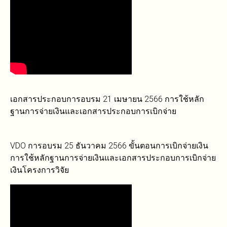
เอกสารประกอบการอบรม 21 เมษายน 2566 การใช้หลัก
ฐานการจ่ายเงินและเอกสารประกอบการเบิกจ่าย
VDO การอบรม 25 ธันวาคม 2566 ขั้นตอนการเบิกจ่ายเงิน
การใช้หลักฐานการจ่ายเงินและเอกสารประกอบการเบิกจ่าย
เงินโครงการวิจัย