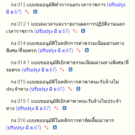
กง.012 แบบขออนุมัติทำการนอกเวลาราชการ
(ปรับปรุง
มิ.ย.67)
กง.012-1 แบบลงเวลาและรายงานผลการปฏิบัติงานนอก
เวลาราชการ
(ปรับปรุง มิ.ย.67)
กง.014 แบบขออนุมัติในหลักการค่าธรรมเนียมผ่านทาง
พิเศษ/ที่จอดรถ
(ปรับปรุง มิ.ย.67)
กง.014-1 แบบขออนุมัติเบิกค่าธรรมเนียมผ่านทางพิเศษ/ที่
จอดรถ
(ปรับปรุง มิ.ย.67)
กง.015 แบบขออนุมัติในหลักการค่าพาหนะรับจ้างไม่
ประจำทาง
(ปรับปรุง มิ.ย.67)
กง.015-1 แบบขออนุมัติเบิกค่าพาหนะรับจ้างไม่ประจำ
ทาง
(ปรับปรุง มิ.ย.67)
กง.016 แบบขออนุมัติในหลักการค่าจัดเลี้ยงอาหาร
(ปรับปรุง มิ.ย.67)