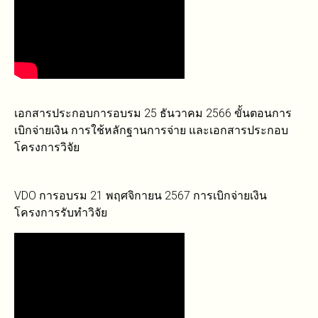
เอกสารประกอบการอบรม 25 ธันวาคม 2566 ขั้นตอนการ
เบิกจ่ายเงิน การใช้หลักฐานการจ่าย และเอกสารประกอบ
โครงการวิจัย
VDO การอบรม 21 พฤศจิกายน 2567 การเบิกจ่ายเงิน
โครงการรับทำวิจัย