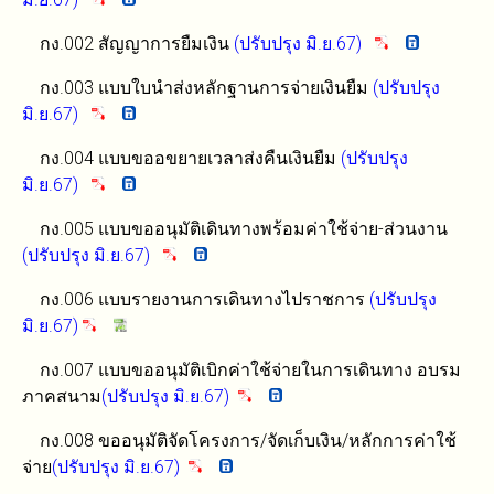
กง.002 สัญญาการยืมเงิน
(ปรับปรุง มิ.ย.67)
กง.003 แบบใบนำส่งหลักฐานการจ่ายเงินยืม
(ปรับปรุง
มิ.ย.67)
กง.004 แบบขออขยายเวลาส่งคืนเงินยืม
(ปรับปรุง
มิ.ย.67)
กง.005 แบบขออนุมัติเดินทางพร้อมค่าใช้จ่าย-ส่วนงาน
(ปรับปรุง มิ.ย.67)
กง.006 แบบรายงานการเดินทางไปราชการ
(ปรับปรุง
มิ.ย.67)
กง.007 แบบขออนุมัติเบิกค่าใช้จ่ายในการเดินทาง อบรม
ภาคสนาม
(ปรับปรุง มิ.ย.67)
กง.008 ขออนุมัติจัดโครงการ/จัดเก็บเงิน/หลักการค่าใช้
จ่าย
(ปรับปรุง มิ.ย.67)