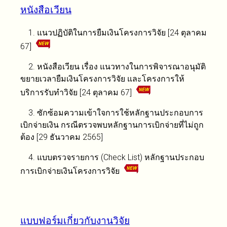
หนังสือเวียน
1. แนวปฏิบัติในการยืมเงินโครงการวิจัย [24 ตุลาคม
67]
2. หนังสือเวียน เรื่อง แนวทางในการพิจารณาอนุมัติ
ขยายเวลายืมเงินโครงการวิจัย และโครงการให้
บริการรับทำวิจัย [24 ตุลาคม 67]
3. ซักซ้อมความเข้าใจการใช้หลักฐานประกอบการ
เบิกจ่ายเงิน กรณีตรวจพบหลักฐานการเบิกจ่ายที่ไม่ถูก
ต้อง [29 ธันวาคม 2565]
4. แบบตรวจรายการ (Check List) หลักฐานประกอบ
การเบิกจ่ายเงินโครงการวิจัย
แบบฟอร์มเกี่ยวกับงานวิจัย