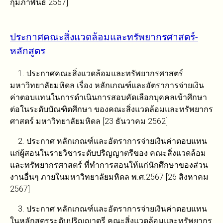
กุมภาพันธ์ 2567]
ประกาศคณะสิ่งแวดล้อมและทรัพยากรศาสตร์-
หลักสูตร
1. ประกาศคณะสิ่งแวดล้อมและทรัพยากรศาสตร์
มหาวิทยาลัยมหิดล เรื่อง หลักเกณฑ์และอัตราการจ่ายเงิน
ค่าตอบแทนในการดำเนินการสอบคัดเลือกบุคคลเข้าศึกษา
ต่อในระดับบัณฑิตศึกษา ของคณะสิ่งแวดล้อมและทรัพยากร
ศาสตร์ มหาวิทยาลัยมหิดล [23 ธันวาคม 2562]
2. ประกาศ หลักเกณฑ์และอัตราการจ่ายเงินค่าตอบแทน
แก่ผู้สอนในรายวิชาระดับปริญญาตรีของ คณะสิ่งแวดล้อม
และทรัพยากรศาสตร์ ที่ทำการสอนให้แก่นักศึกษาของส่วน
งานอื่นๆ ภายในมหาวิทยาลัยมหิดล พ.ศ.2567 [26 สิงหาคม
2567]
3. ประกาศ หลักเกณฑ์และอัตราการจ่ายเงินค่าตอบแทน
ในหลักสูตรระดับปริญญาตรี คณะสิ่งแวดล้อมและทรัพยากร