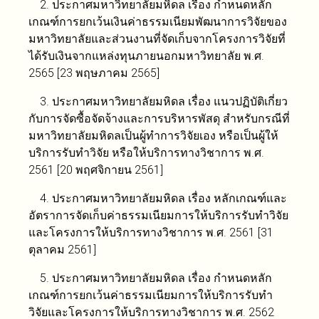
2. ประกาศมหาวิทยาลัยมหิดล เรื่อง กำหนดหลัก
เกณฑ์การยกเว้นเงินค่าธรรมเนียมพัฒนาการวิจัยของ
มหาวิทยาลัยและส่วนงานที่จัดเก็บจากโครงการวิจัยที่
ได้รับเงินจากแหล่งทุนภายนอกมหาวิทยาลัย พ.ศ.
2565 [23 พฤษภาคม 2565]
3. ประกาศมหาวิทยาลัยมหิดล เรื่อง แนวปฏิบัติเกี่ยว
กับการจัดซื้อจัดจ้างและการบริหารพัสดุ สำหรับกรณีที่
มหาวิทยาลัยมหิดลเป็นผู้ทำการวิจัยเอง หรือเป็นผู้ให้
บริการรับทำวิจัย หรือให้บริการทางวิชาการ พ.ศ.
2561 [20 พฤศจิกายน 2561]
4. ประกาศมหาวิทยาลัยมหิดล เรื่อง หลักเกณฑ์และ
อัตราการจัดเก็บค่าธรรมเนียมการให้บริการรับทำวิจัย
และโครงการให้บริการทางวิชาการ พ.ศ. 2561 [31
ตุลาคม 2561]
5. ประกาศมหาวิทยาลัยมหิดล เรื่อง กำหนดหลัก
เกณฑ์การยกเว้นค่าธรรมเนียมการให้บริการรับทำ
วิจัยและโครงการให้บริการทางวิชาการ พ.ศ. 2562