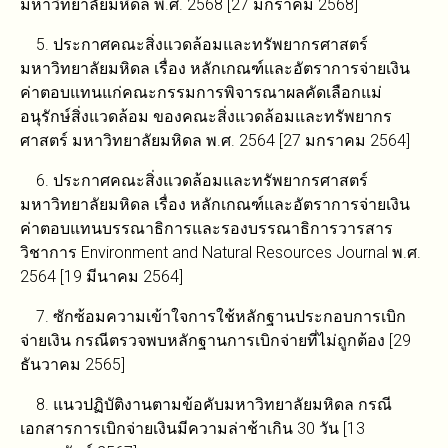
มหาวิทยาลัยมหิดล พ.ศ. 2568 [27 มกราคม 2568]
5. ประกาศคณะสิ่งแวดล้อมและทรัพยากรศาสตร์
มหาวิทยาลัยมหิดล เรื่อง หลักเกณฑ์และอัตราการจ่ายเงิน
ค่าตอบแทนแก่คณะกรรมการพิจารณาผลคัดเลือกแม่
อนุรักษ์สิ่งแวดล้อม ของคณะสิ่งแวดล้อมและทรัพยากร
ศาสตร์ มหาวิทยาลัยมหิดล พ.ศ. 2564 [27 มกราคม 2564]
6. ประกาศคณะสิ่งแวดล้อมและทรัพยากรศาสตร์
มหาวิทยาลัยมหิดล เรื่อง หลักเกณฑ์และอัตราการจ่ายเงิน
ค่าตอบแทนบรรณาธิการและรองบรรณาธิการวารสาร
วิชาการ Environment and Natural Resources Journal พ.ศ.
2564 [19 มีนาคม 2564]
7. ซักซ้อมความเข้าใจการใช้หลักฐานประกอบการเบิก
จ่ายเงิน กรณีตรวจพบหลักฐานการเบิกจ่ายที่ไม่ถูกต้อง [29
ธันวาคม 2565]
8. แนวปฏิบัติงานตามข้อคับมหาวิทยาลัยมหิดล กรณี
เอกสารการเบิกจ่ายเงินมีความล่าช้าเกิน 30 วัน [13