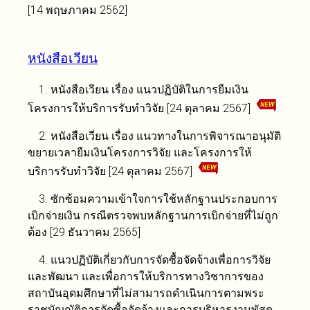
[14 พฤษภาคม 2562]
หนังสือเวียน
1. หนังสือเวียน เรื่อง แนวปฏิบัติในการยืมเงิน
โครงการให้บริการรับทำวิจัย [24 ตุลาคม 2567]
2. หนังสือเวียน เรื่อง แนวทางในการพิจารณาอนุมัติ
ขยายเวลายืมเงินโครงการวิจัย และโครงการให้
บริการรับทำวิจัย [24 ตุลาคม 2567]
3. ซักซ้อมความเข้าใจการใช้หลักฐานประกอบการ
เบิกจ่ายเงิน กรณีตรวจพบหลักฐานการเบิกจ่ายที่ไม่ถูก
ต้อง [29 ธันวาคม 2565]
4. แนวปฏิบัติเกี่ยวกับการจัดซื้อจัดจ้างเพื่อการวิจัย
และพัฒนา และเพื่อการให้บริการทางวิชาการของ
สถาบันอุดมศึกษาที่ไม่สามารถดำเนินการตามพระ
ราชบัญญัติการจัดซื้อจัดจ้างและการบริหารงานพัสดุ