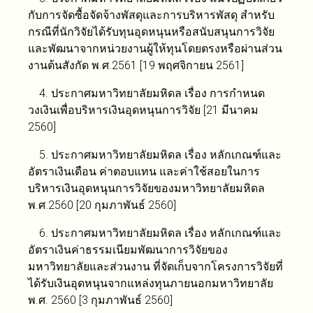
กับการจัดซื้อจัดจ้างพัสดุและการบริหารพัสดุ สำหรับ
กรณีที่นักวิจัยได้รับทุนอุดหนุนหรือสนับสนุนการวิจัย
และพัฒนาจากหน่วยงานผู้ให้ทุนโดยตรงหรือผ่านส่วน
งานต้นสังกัด พ.ศ.2561 [19 พฤศจิกายน 2561]
4. ประกาศมหาวิทยาลัยมหิดล เรื่อง การกำหนด
วงเงินเพื่อบริหารเงินอุดหนุนการวิจัย [21 มีนาคม
2560]
5. ประกาศมหาวิทยาลัยมหิดล เรื่อง หลักเกณฑ์และ
อัตราเงินเดือน ค่าตอบแทน และค่าใช้สอยในการ
บริหารเงินอุดหนุนการวิจัยของมหาวิทยาลัยมหิดล
พ.ศ.2560 [20 กุมภาพันธ์ 2560]
6. ประกาศมหาวิทยาลัยมหิดล เรื่อง หลักเกณฑ์และ
อัตราเงินค่าธรรมเนียมพัฒนาการวิจัยของ
มหาวิทยาลัยและส่วนงาน ที่จัดเก็บจากโครงการวิจัยที่
ได้รับเงินอุดหนุนจากแหล่งทุนภายนอกมหาวิทยาลัย
พ.ศ. 2560 [3 กุมภาพันธ์ 2560]