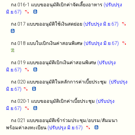
กง.016-1 แบบขออนุมัติเบิกค่าจัดเลี้ยงอาหาร
(ปรับปรุง
มิ.ย.67)
กง.017 แบบขออนุมัติใช้เงินสดย่อย
(ปรับปรุง มิ.ย.67)
กง.018 แบบใบเบิกเงินค่าสอนพิเศษ
(ปรับปรุง มิ.ย.67)
กง.019 แบบขออนุมัติเบิกเงินค่าสอนพิเศษ
(ปรับปรุง
มิ.ย.67)
กง.020 แบบขออนุมัติในหลักการค่าเบี้ยประชุม
(ปรับปรุง
มิ.ย.67)
กง.020-1 แบบขออนุมัติเบิกค่าเบี้ยประชุม
(ปรับปรุง
มิ.ย.67)
กง.021 แบบขออนุมัติเข้าร่วมประชุม/อบรม/สัมมนา
พร้อมค่าลงทะเบียน
(ปรับปรุง มิ.ย.67)