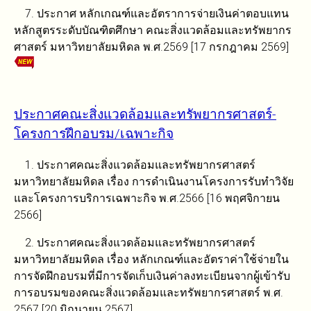
7. ประกาศ หลักเกณฑ์และอัตราการจ่ายเงินค่าตอบแทน
หลักสูตรระดับบัณฑิตศึกษา คณะสิ่งแวดล้อมและทรัพยากร
ศาสตร์ มหาวิทยาลัยมหิดล พ.ศ.2569 [17 กรกฎาคม 2569]
ประกาศคณะสิ่งแวดล้อมและทรัพยากรศาสตร์-
โครงการฝึกอบรม/เฉพาะกิจ
1. ประกาศคณะสิ่งแวดล้อมและทรัพยากรศาสตร์
มหาวิทยาลัยมหิดล เรื่อง การดำเนินงานโครงการรับทำวิจัย
และโครงการบริการเฉพาะกิจ พ.ศ.2566 [16 พฤศจิกายน
2566]
2. ประกาศคณะสิ่งแวดล้อมและทรัพยากรศาสตร์
มหาวิทยาลัยมหิดล เรื่อง หลักเกณฑ์และอัตราค่าใช้จ่ายใน
การจัดฝึกอบรมที่มีการจัดเก็บเงินค่าลงทะเบียนจากผู้เข้ารับ
การอบรมของคณะสิ่งแวดล้อมและทรัพยากรศาสตร์ พ.ศ.
2567 [20 มิถุนายน 2567]