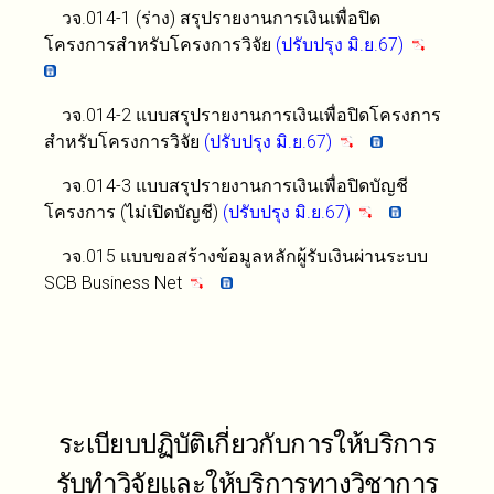
วจ.014-1 (ร่าง) สรุปรายงานการเงินเพื่อปิด
โครงการสำหรับโครงการวิจัย
(ปรับปรุง มิ.ย.67)
วจ.014-2 แบบสรุปรายงานการเงินเพื่อปิดโครงการ
สำหรับโครงการวิจัย
(ปรับปรุง มิ.ย.67)
วจ.014-3 แบบสรุปรายงานการเงินเพื่อปิดบัญชี
โครงการ (ไม่เปิดบัญชี)
(ปรับปรุง มิ.ย.67)
วจ.015 แบบขอสร้างข้อมูลหลักผู้รับเงินผ่านระบบ
SCB Business Net
ระเบียบปฏิบัติเกี่ยวกับการให้บริการ
รับทำวิจัยและให้บริการทางวิชาการ