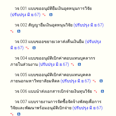
วจ.001 แบบขออนุมัติยืมเงินอุดหนุนการวิจัย
(ปรับปรุง มิ.ย.67)
วจ.002 สัญญายืมเงินอุดหนุนวิจัย
(ปรับปรุง มิ.ย.67)
วจ.003 แบบขออขยายเวลาส่งคืนเงินยืม
(ปรับปรุง
มิ.ย.67)
วจ.004 แบบขออนุมัติเบิกค่าตอบแทนบุคลากร
ภายในส่วนงาน
(ปรับปรุง มิ.ย.67)
วจ.005 แบบขออนุมัติเบิกค่าตอบแทนบุคคล
ภายนอกมหาวิทยาลัยมหิดล
(ปรับปรุง มิ.ย.67)
วจ.006 แบบนำส่งเอกสารเบิกจ่ายเงินทุนวิจัย
วจ.007 แบบรายงานการจัดซื้อจัดจ้างพัสดุเพื่อการ
วิจัยและพัฒนาพร้อมอนุมัติเบิกจ่าย
(ปรับปรุง มิ.ย.67)