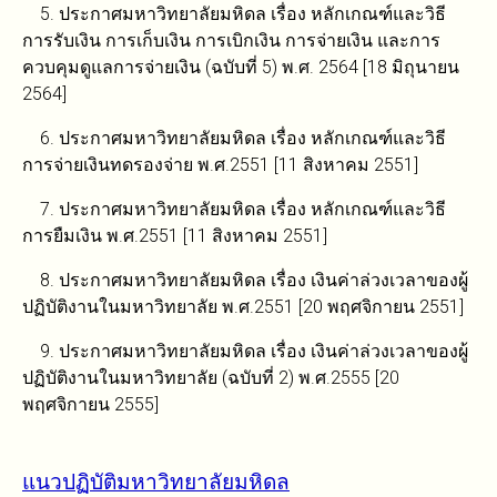
5. ประกาศมหาวิทยาลัยมหิดล เรื่อง หลักเกณฑ์และวิธี
การรับเงิน การเก็บเงิน การเบิกเงิน การจ่ายเงิน และการ
ควบคุมดูแลการจ่ายเงิน (ฉบับที่ 5) พ.ศ. 2564 [18 มิถุนายน
2564]
6. ประกาศมหาวิทยาลัยมหิดล เรื่อง หลักเกณฑ์และวิธี
การจ่ายเงินทดรองจ่าย พ.ศ.2551 [11 สิงหาคม 2551]
7. ประกาศมหาวิทยาลัยมหิดล เรื่อง หลักเกณฑ์และวิธี
การยืมเงิน พ.ศ.2551 [11 สิงหาคม 2551]
8. ประกาศมหาวิทยาลัยมหิดล เรื่อง เงินค่าล่วงเวลาของผู้
ปฏิบัติงานในมหาวิทยาลัย พ.ศ.2551 [20 พฤศจิกายน 2551]
9. ประกาศมหาวิทยาลัยมหิดล เรื่อง เงินค่าล่วงเวลาของผู้
ปฏิบัติงานในมหาวิทยาลัย (ฉบับที่ 2) พ.ศ.2555 [20
พฤศจิกายน 2555]
แนวปฏิบัติมหาวิทยาลัยมหิดล