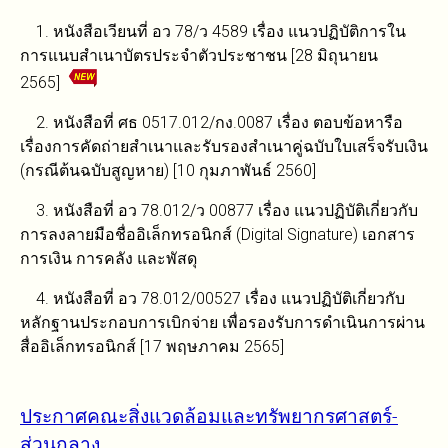
1. หนังสือเวียนที่ อว 78/ว 4589 เรื่อง แนวปฏิบัติการใน
การแนบสำเนาบัตรประจำตัวประชาชน [28 มิถุนายน
2565]
2. หนังสือที่ ศธ 0517.012/กง.0087 เรื่อง ตอบข้อหารือ
เรื่องการคัดถ่ายสำเนาและรับรองสำเนาคู่ฉบับใบเสร็จรับเงิน
(กรณีต้นฉบับสูญหาย) [10 กุมภาพันธ์ 2560]
3. หนังสือที่ อว 78.012/ว 00877 เรื่อง แนวปฏิบัติเกี่ยวกับ
การลงลายมือชื่ออิเล็กทรอนิกส์ (Digital Signature) เอกสาร
การเงิน การคลัง และพัสดุ
4. หนังสือที่ อว 78.012/00527 เรื่อง แนวปฏิบัติเกี่ยวกับ
หลักฐานประกอบการเบิกจ่าย เพื่อรองรับการดำเนินการผ่าน
สื่ออิเล็กทรอนิกส์ [17 พฤษภาคม 2565]
ประกาศคณะสิ่งแวดล้อมและทรัพยากรศาสตร์-
ส่วนกลาง