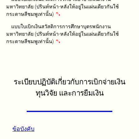
มหาวิทยาลัย (ปรินท์หน้า-หลังให้อยู่ในแผ่นเดียวกันใช้
กระดาษสีชมพูเท่านั้น)
แบบใบเบิกเงินสวัสดิการการศึกษาบุตรพนักงาน
มหาวิทยาลัย (ปรินท์หน้า-หลังให้อยู่ในแผ่นเดียวกันใช้
กระดาษสีชมพูเท่านั้น)
ระเบียบปฏิบัติเกี่ยวกับการเบิกจ่ายเงิน
ทุนวิจัย และการยืมเงิน
ข้อบังคับ