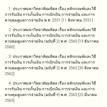
1. ประกาศมหาวิทยาลัยมหิดล เรื่อง หลักเกณฑ์และวิธี
การรับเงิน การเก็บเงิน การเบิกเงิน การจ่ายเงิน และการ
ควบคุมดูแลการจ่ายเงิน พ.ศ. 2551 [11 สิงหาคม 2551]
2. ประกาศมหาวิทยาลัยมหิดล เรื่อง หลักเกณฑ์และวิธี
การรับเงิน การเก็บเงิน การเบิกเงิน การจ่ายเงิน และการ
ควบคุมดูแลการจ่ายเงิน (ฉบับที่ 2) พ.ศ. 2560 [19 ธันวาคม
2560]
3. ประกาศมหาวิทยาลัยมหิดล เรื่อง หลักเกณฑ์และวิธี
การรับเงิน การเก็บเงิน การเบิกเงิน การจ่ายเงิน และการ
ควบคุมดูแลการจ่ายเงิน (ฉบับที่ 3) พ.ศ. 2562 [30 สิงหาคม
2562]
4. ประกาศมหาวิทยาลัยมหิดล เรื่อง หลักเกณฑ์และวิธี
การรับเงิน การเก็บเงิน การเบิกเงิน การจ่ายเงิน และการ
ควบคุมดูแลการจ่ายเงิน (ฉบับที่ 4) พ.ศ. 2563 [25 มีนาคม
2563]