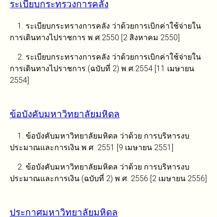
ระเบียบกระทรวงการคลัง
1. ระเบียบกระทรางการคลัง ว่าด้วยการเบิกค่าใช้จ่ายใน
การเดินทางไปราชการ พ.ศ.2550 [2 สิงหาคม 2550]
2. ระเบียบกระทรางการคลัง ว่าด้วยการเบิกค่าใช้จ่ายใน
การเดินทางไปราชการ (ฉบับที่ 2) พ.ศ.2554 [11 เมษายน
2554]
ข้อบังคับมหาวิทยาลัยมหิดล
1. ข้อบังคับมหาวิทยาลัยมหิดล ว่าด้วย การบริหารงบ
ประมาณและการเงิน พ.ศ. 2551 [9 เมษายน 2551]
2. ข้อบังคับมหาวิทยาลัยมหิดล ว่าด้วย การบริหารงบ
ประมาณและการเงิน (ฉบับที่ 2) พ.ศ. 2556 [2 เมษายน 2556]
ประกาศมหาวิทยาลัยมหิดล