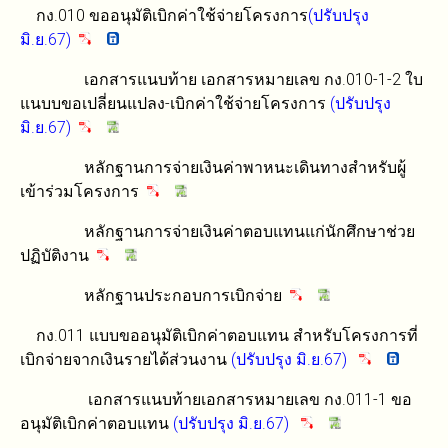
กง.010 ขออนุมัติเบิกค่าใช้จ่ายโครงการ
(ปรับปรุง
มิ.ย.67)
เอกสารแนบท้าย เอกสารหมายเลข กง.010-1-2 ใบ
แนบบขอเปลี่ยนแปลง-เบิกค่าใช้จ่ายโครงการ
(ปรับปรุง
มิ.ย.67)
หลักฐานการจ่ายเงินค่าพาหนะเดินทางสำหรับผู้
เข้าร่วมโครงการ
หลักฐานการจ่ายเงินค่าตอบแทนแก่นักศึกษาช่วย
ปฏิบัติงาน
หลักฐานประกอบการเบิกจ่าย
กง.011 แบบขออนุมัติเบิกค่าตอบแทน สำหรับโครงการที่
เบิกจ่ายจากเงินรายได้ส่วนงาน
(ปรับปรุง มิ.ย.67)
เอกสารแนบท้ายเอกสารหมายเลข กง.011-1 ขอ
อนุมัติเบิกค่าตอบแทน
(ปรับปรุง มิ.ย.67)