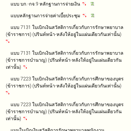
แบบ บก.-กจ.9 หลักฐานการจ่ายเงิน
แบบหลักฐานการจ่ายค่าเบี้ยประชุม
แบบ 7131 ใบเบิกเงินสวัสดิการเกี่ยวกับการรักษาพยาบาล
(ข้าราชการ) (ปรินท์หน้า-หลังให้อยู่ในแผ่นเดียวกันเท่านั้น)
แบบ 7131 ใบเบิกเงินสวัสดิการเกี่ยวกับการรักษาพยาบาล
(ข้าราชการบำนาญ) (ปรินท์หน้า-หลังให้อยู่ในแผ่นเดียวกัน
เท่านั้น)
แบบ 7223 ใบเบิกเงินสวัสดิการเกี่ยวกับการศึกษาของบุตร
(ข้าราชการ) (ปรินท์หน้า-หลังให้อยู่ในแผ่นเดียวกันเท่านั้น)
แบบ 7223 ใบเบิกเงินสวัสดิการเกี่ยวกับการศึกษาของบุตร
(ข้าราชการบำนาญ) (ปรินท์หน้า-หลังให้อยู่ในแผ่นเดียวกัน
เท่านั้น)
แบบใบเบิกเงินสวัสดิการรักษาพยาบาลพนักงาน