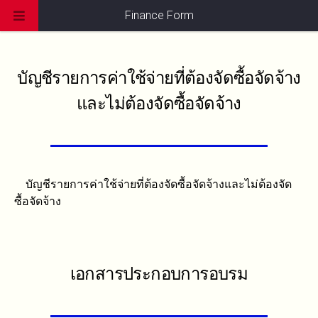
Finance Form
บัญชีรายการค่าใช้จ่ายที่ต้องจัดซื้อจัดจ้าง
และไม่ต้องจัดซื้อจัดจ้าง
บัญชีรายการค่าใช้จ่ายที่ต้องจัดซื้อจัดจ้างและไม่ต้องจัด
ซื้อจัดจ้าง
เอกสารประกอบการอบรม