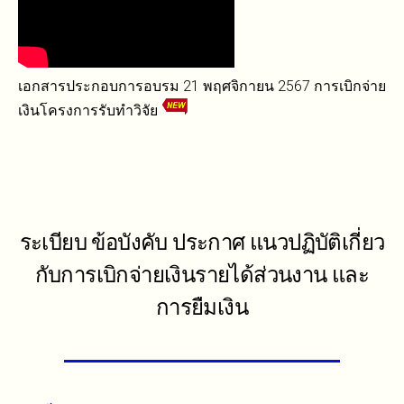
เอกสารประกอบการอบรม 21 พฤศจิกายน 2567 การเบิกจ่าย
เงินโครงการรับทำวิจัย
ระเบียบ ข้อบังคับ ประกาศ แนวปฏิบัติเกี่ยว
กับการเบิกจ่ายเงินรายได้ส่วนงาน และ
การยืมเงิน