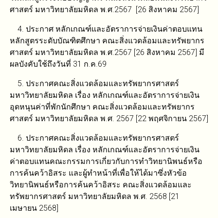
ศาสตร์ มหาวิทยาลัยมหิดล พ.ศ.2567 [26 สิงหาคม 2567]
4. ประกาศ หลักเกณฑ์และอัตราการจ่ายเงินค่าตอบแทน
หลักสูตรระดับบัณฑิตศึกษา คณะสิ่งแวดล้อมและทรัพยากร
ศาสตร์ มหาวิทยาลัยมหิดล พ.ศ.2567 [26 สิงหาคม 2567]
มี
ผลบังคับใช้ถึงวันที่ 31 ก.ค.69
5. ประกาศคณะสิ่งแวดล้อมและทรัพยากรศาสตร์
มหาวิทยาลัยมหิดล เรื่อง หลักเกณฑ์และอัตราการจ่ายเงิน
อุดหนุนค่าที่พักนักศึกษา คณะสิ่งแวดล้อมและทรัพยากร
ศาสตร์ มหาวิทยาลัยมหิดล พ.ศ. 2567 [22 พฤศจิกายน 2567]
6. ประกาศคณะสิ่งแวดล้อมและทรัพยากรศาสตร์
มหาวิทยาลัยมหิดล เรื่อง หลักเกณฑ์และอัตราการจ่ายเงิน
ค่าตอบแทนคณะกรรมการเกี่ยวกับการทำวิทยานิพนธ์หรือ
การค้นคว้าอิสระ และผู้ทำหน้าที่เพื่อให้ได้มาซึ่งหัวข้อ
วิทยานิพนธ์หรือการค้นคว้าอิสระ คณะสิ่งแวดล้อมและ
ทรัพยากรศาสตร์ มหาวิทยาลัยมหิดล พ.ศ. 2568 [21
เมษายน 2568]