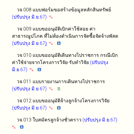
วจ.008 แบบฟอร์มขอสร้างข้อมูลหลักสินทรัพย์
(ปรับปรุง มิ.ย.67)
วจ.009 แบบขออนุมัติเบิกค่าใช้สอย ค่า
สาธารณูปโภค ที่ไม่ต้องดำเนินการจัดซื้อจัดจ้างพัสด
(ปรับปรุง มิ.ย.67)
ุ
วจ.010 แบบขออนุมัติเดินทางไปราชการ กรณีเบิก
ค่าใช้จ่ายจากโครงการวิจัย-รับทำวิจัย
(ปรับปรุง
มิ.ย.67)
วจ.011 แบบรายงานการเดินทางไปราชการ
(ปรับปรุง มิ.ย.67)
วจ.012 แบบขออนุมัติจ้างลูกจ้างโครงการวิจัย
(ปรับปรุง มิ.ย.67)
วจ.013 ใบสมัครลูกจ้างชั่วคราว
(ปรับปรุง มิ.ย.67)