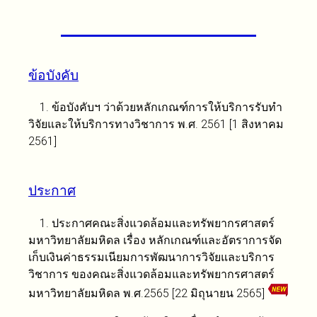
ข้อบังคับ
1. ข้อบังคับฯ ว่าด้วยหลักเกณฑ์การให้บริการรับทำ
วิจัยและให้บริการทางวิชาการ พ.ศ. 2561 [1 สิงหาคม
2561]
ประกาศ
1. ประกาศคณะสิ่งแวดล้อมและทรัพยากรศาสตร์
มหาวิทยาลัยมหิดล เรื่อง หลักเกณฑ์และอัตราการจัด
เก็บเงินค่าธรรมเนียมการพัฒนาการวิจัยและบริการ
วิชาการ ของคณะสิ่งแวดล้อมและทรัพยากรศาสตร์
มหาวิทยาลัยมหิดล พ.ศ.2565 [22 มิถุนายน 2565]