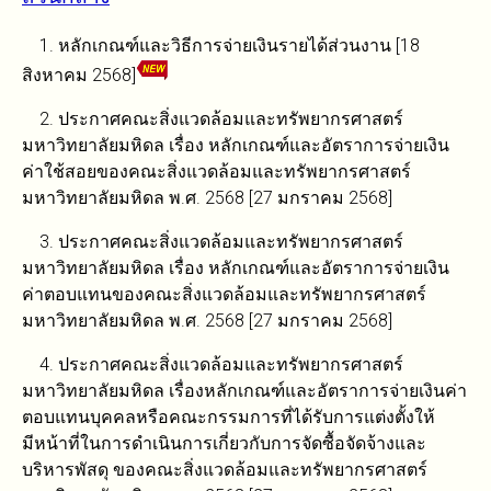
1. หลักเกณฑ์และวิธีการจ่ายเงินรายได้ส่วนงาน [18
สิงหาคม 2568]
2. ประกาศคณะสิ่งแวดล้อมและทรัพยากรศาสตร์
มหาวิทยาลัยมหิดล เรื่อง หลักเกณฑ์และอัตราการจ่ายเงิน
ค่าใช้สอยของคณะสิ่งแวดล้อมและทรัพยากรศาสตร์
มหาวิทยาลัยมหิดล พ.ศ. 2568 [27 มกราคม 2568]
3. ประกาศคณะสิ่งแวดล้อมและทรัพยากรศาสตร์
มหาวิทยาลัยมหิดล เรื่อง หลักเกณฑ์และอัตราการจ่ายเงิน
ค่าตอบแทนของคณะสิ่งแวดล้อมและทรัพยากรศาสตร์
มหาวิทยาลัยมหิดล พ.ศ. 2568 [27 มกราคม 2568]
4. ประกาศคณะสิ่งแวดล้อมและทรัพยากรศาสตร์
มหาวิทยาลัยมหิดล เรื่องหลักเกณฑ์และอัตราการจ่ายเงินค่า
ตอบแทนบุคคลหรือคณะกรรมการที่ได้รับการแต่งตั้งให้
มีหน้าที่ในการดำเนินการเกี่ยวกับการจัดซื้อจัดจ้างและ
บริหารพัสดุ ของคณะสิ่งแวดล้อมและทรัพยากรศาสตร์